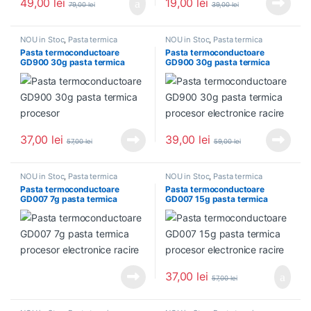
49,00
lei
19,00
lei
79,00
lei
39,00
lei
NOU in Stoc
,
Pasta termica
NOU in Stoc
,
Pasta termica
Pasta termoconductoare
Pasta termoconductoare
GD900 30g pasta termica
GD900 30g pasta termica
procesor
procesor electronice racire
37,00
lei
39,00
lei
57,00
lei
59,00
lei
NOU in Stoc
,
Pasta termica
NOU in Stoc
,
Pasta termica
Pasta termoconductoare
Pasta termoconductoare
GD007 7g pasta termica
GD007 15g pasta termica
procesor electronice racire
procesor electronice racire
37,00
lei
57,00
lei