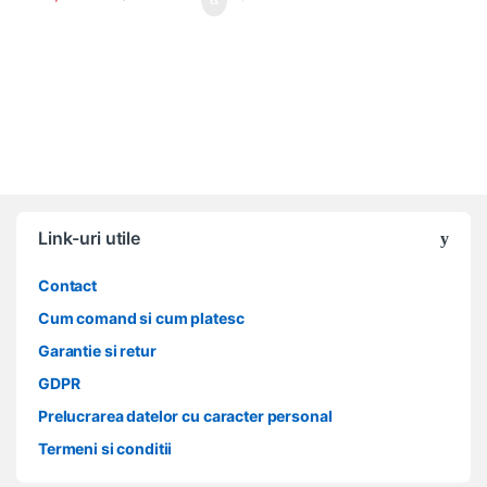
Link-uri utile
Contact
Cum comand si cum platesc
Garantie si retur
GDPR
Prelucrarea datelor cu caracter personal
Termeni si conditii