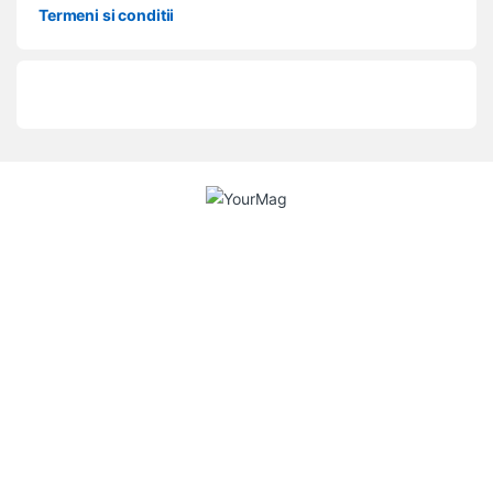
Termeni si conditii