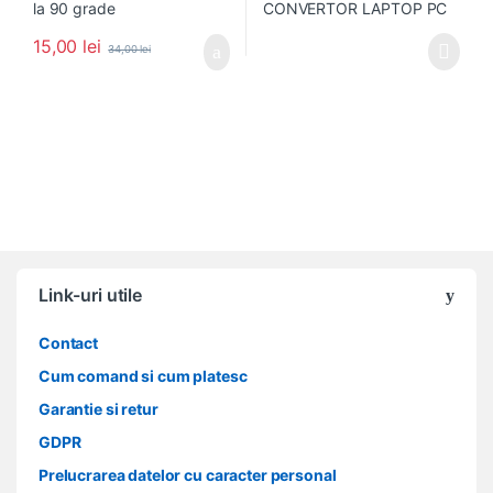
15,00
lei
34,00
lei
Link-uri utile
Contact
Cum comand si cum platesc
Garantie si retur
GDPR
Prelucrarea datelor cu caracter personal