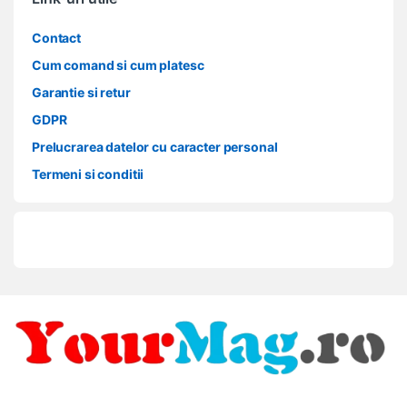
Contact
Cum comand si cum platesc
Garantie si retur
GDPR
Prelucrarea datelor cu caracter personal
Termeni si conditii