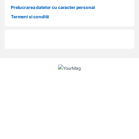
Prelucrarea datelor cu caracter personal
Termeni si conditii