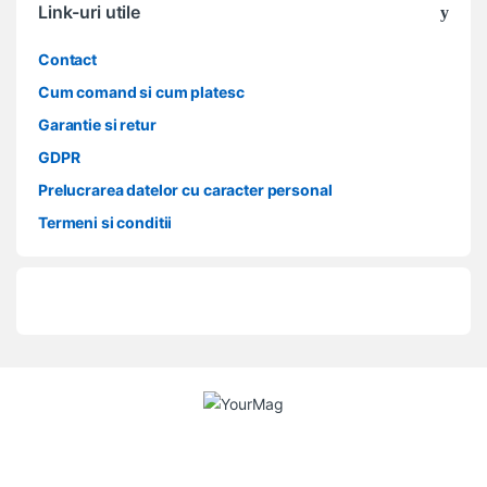
Link-uri utile
Contact
Cum comand si cum platesc
Garantie si retur
GDPR
Prelucrarea datelor cu caracter personal
Termeni si conditii