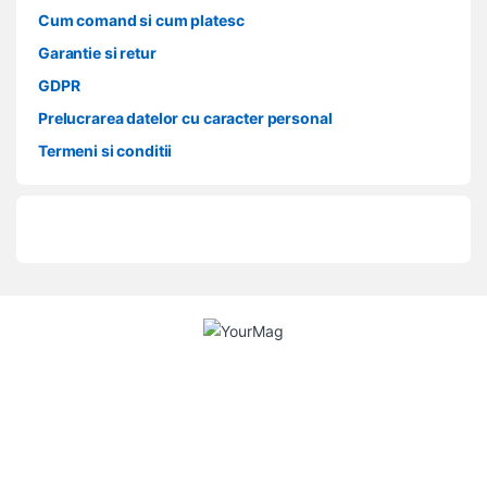
Cum comand si cum platesc
Garantie si retur
GDPR
Prelucrarea datelor cu caracter personal
Termeni si conditii