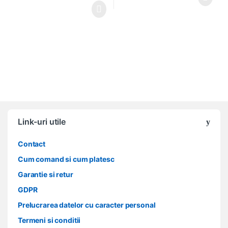
Link-uri utile
Contact
Cum comand si cum platesc
Garantie si retur
GDPR
Prelucrarea datelor cu caracter personal
Termeni si conditii