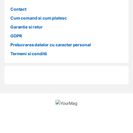
Contact
Cum comand si cum platesc
Garantie si retur
GDPR
Prelucrarea datelor cu caracter personal
Termeni si conditii