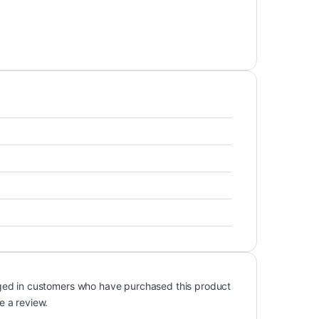
ged in customers who have purchased this product
e a review.