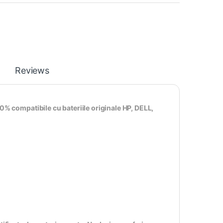
Reviews
0% compatibile cu bateriile originale HP, DELL,