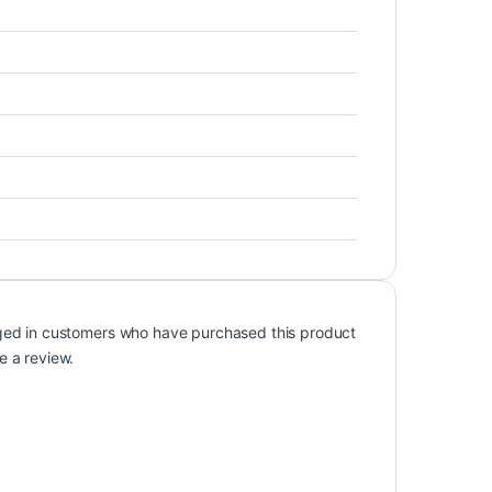
ged in customers who have purchased this product
e a review.