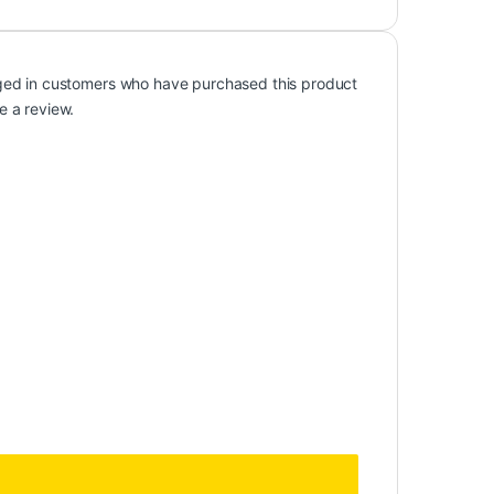
ged in customers who have purchased this product
e a review.