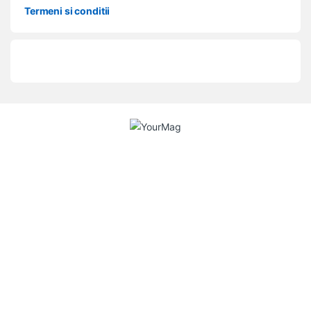
Termeni si conditii