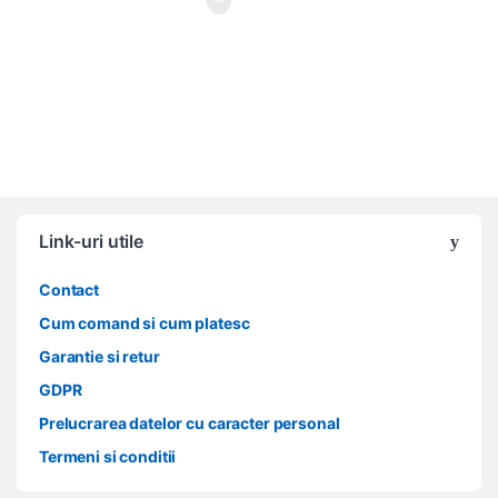
Link-uri utile
Contact
Cum comand si cum platesc
Garantie si retur
GDPR
Prelucrarea datelor cu caracter personal
Termeni si conditii