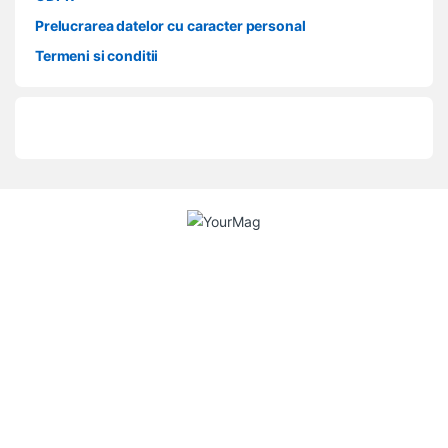
Prelucrarea datelor cu caracter personal
Termeni si conditii