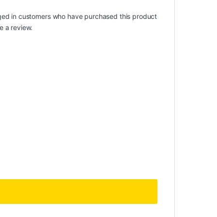
ged in customers who have purchased this product
e a review.