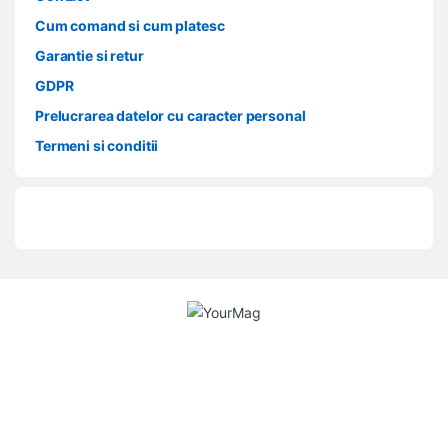
Cum comand si cum platesc
Garantie si retur
GDPR
Prelucrarea datelor cu caracter personal
Termeni si conditii