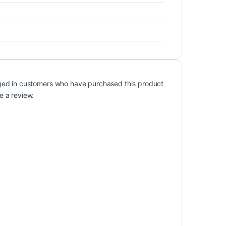
ged in customers who have purchased this product
e a review.