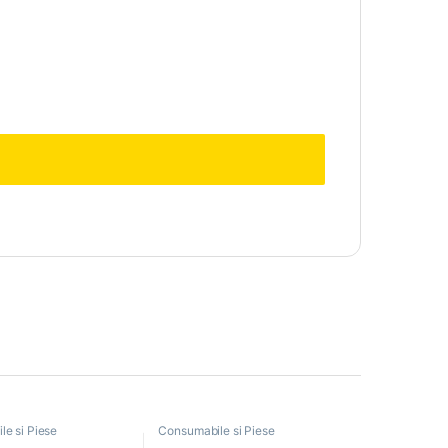
e si Piese
Consumabile si Piese