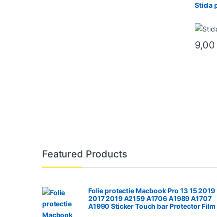
Sticla 
9,0
Featured Products
Folie protectie Macbook Pro 13 15 2019
2017 2019 A2159 A1706 A1989 A1707
A1990 Sticker Touch bar Protector Film