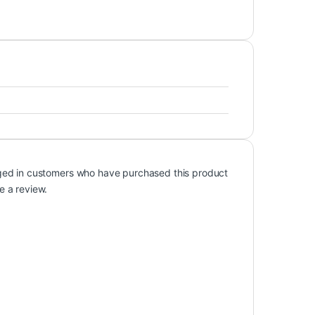
ged in customers who have purchased this product
e a review.