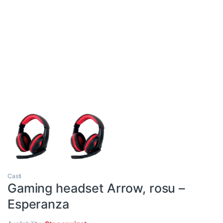
Casti
Gaming headset Arrow, rosu –
Esperanza