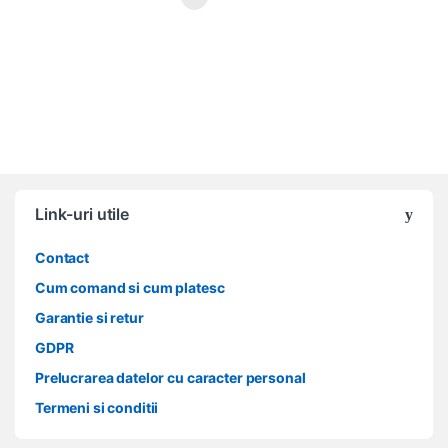
Link-uri utile
Contact
Cum comand si cum platesc
Garantie si retur
GDPR
Prelucrarea datelor cu caracter personal
Termeni si conditii