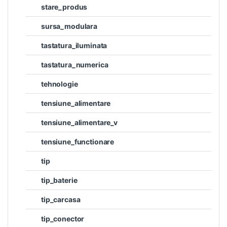
stare_produs
sursa_modulara
tastatura_iluminata
tastatura_numerica
tehnologie
tensiune_alimentare
tensiune_alimentare_v
tensiune_functionare
tip
tip_baterie
tip_carcasa
tip_conector