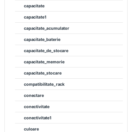
capacitate
capacitate1
capacitate_acumulator
capacitate_baterie
capacitate_de_stocare
capacitate_memorie
capacitate_stocare
compatibilitate_rack
conectare
conectivitate
conectivitate1
culoare