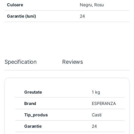
Culoare
Negru, Rosu
Garantie (luni)
24
Specification
Reviews
Greutate
1 kg
Brand
ESPERANZA
Tip_produs
Casti
Garantie
24