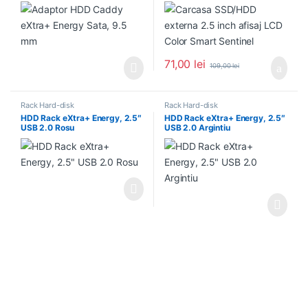
Sentinel
71,00
lei
109,00
lei
Rack Hard-disk
Rack Hard-disk
HDD Rack eXtra+ Energy, 2.5″
HDD Rack eXtra+ Energy, 2.5″
USB 2.0 Rosu
USB 2.0 Argintiu