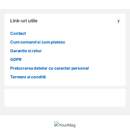
Link-uri utile
Contact
Cum comand si cum platesc
Garantie si retur
GDPR
Prelucrarea datelor cu caracter personal
Termeni si conditii