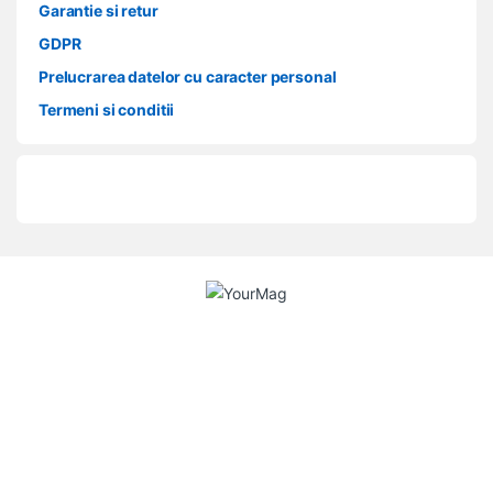
Garantie si retur
GDPR
Prelucrarea datelor cu caracter personal
Termeni si conditii