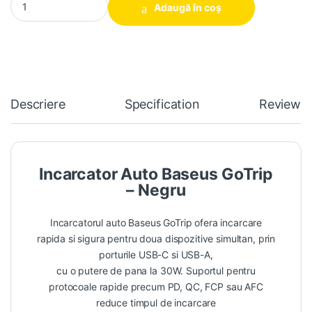
Adaugă în coș
Descriere
Specification
Reviews
Incarcator Auto Baseus GoTrip
– Negru
Incarcatorul auto Baseus GoTrip ofera incarcare
rapida si sigura pentru doua dispozitive simultan, prin
porturile USB-C si USB-A,
cu o putere de pana la 30W. Suportul pentru
protocoale rapide precum PD, QC, FCP sau AFC
reduce timpul de incarcare