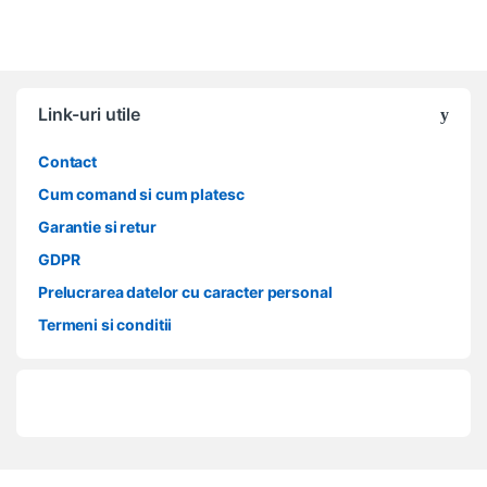
Link-uri utile
Contact
Cum comand si cum platesc
Garantie si retur
GDPR
Prelucrarea datelor cu caracter personal
Termeni si conditii