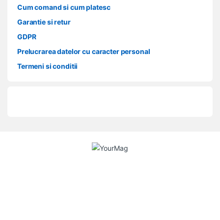
Cum comand si cum platesc
Garantie si retur
GDPR
Prelucrarea datelor cu caracter personal
Termeni si conditii