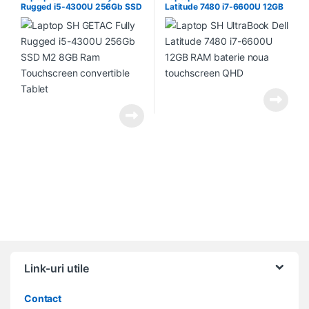
Rugged i5-4300U 256Gb SSD
Latitude 7480 i7-6600U 12GB
M2 8GB Ram Touchscreen
RAM baterie noua touchscreen
convertible Tablet
QHD
Link-uri utile
Contact