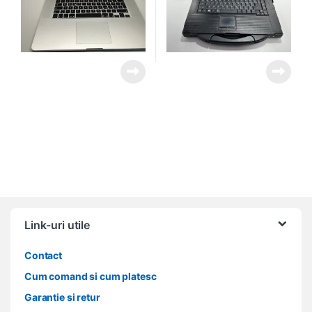
Link-uri utile
Contact
Cum comand si cum platesc
Garantie si retur