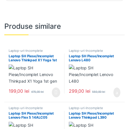
Produse similare
Laptop-uri-Incomplete
Laptop-uri-Incomplete
Laptop SH Piese/Incomplet
Laptop SH Piese/Incomplet
Lenovo Thinkpad X1 Yoga 1st
Lenovo L480
gen
199,00
lei
299,00
lei
475,00
lei
550,00
lei
Laptop-uri-Incomplete
Laptop-uri-Incomplete
Laptop SH Piese/Incomplet
Laptop SH Piese/Incomplet
Lenovo Flex 5 14ALC05
Lenovo Thinkpad L390