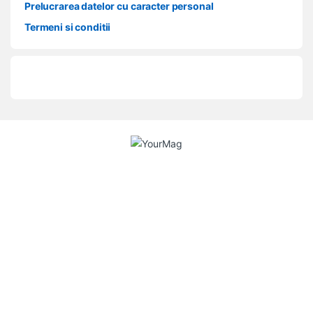
Prelucrarea datelor cu caracter personal
Termeni si conditii