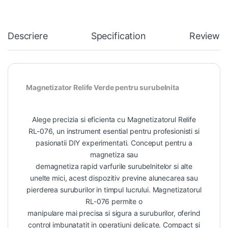
Descriere
Specification
Reviews
Magnetizator Relife Verde pentru surubelnita
Alege precizia si eficienta cu Magnetizatorul Relife
RL-076, un instrument esential pentru profesionisti si
pasionatii DIY experimentati. Conceput pentru a
magnetiza sau
demagnetiza rapid varfurile surubelnitelor si alte
unelte mici, acest dispozitiv previne alunecarea sau
pierderea suruburilor in timpul lucrului. Magnetizatorul
RL-076 permite o
manipulare mai precisa si sigura a suruburilor, oferind
control imbunatatit in operatiuni delicate. Compact si