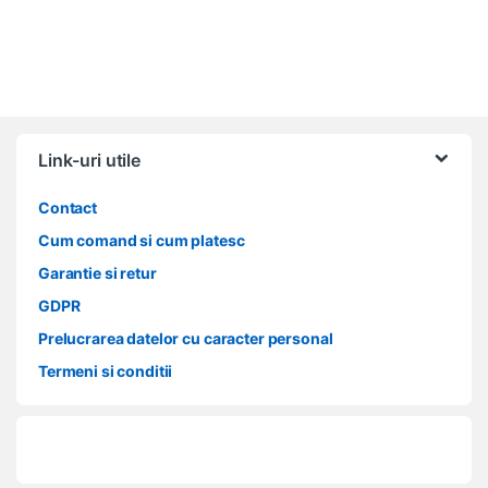
Link-uri utile
Contact
Cum comand si cum platesc
Garantie si retur
GDPR
Prelucrarea datelor cu caracter personal
Termeni si conditii