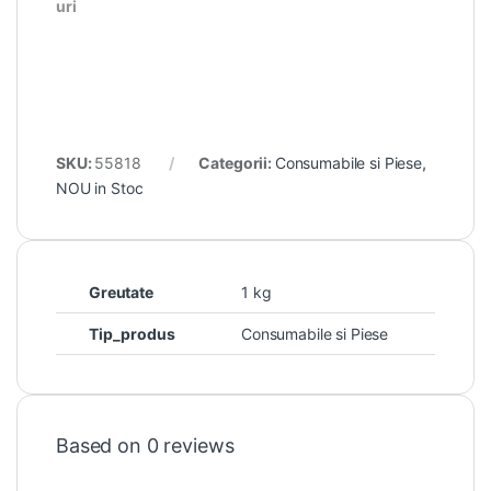
uri
SKU:
55818
Categorii:
Consumabile si Piese
,
NOU in Stoc
Greutate
1 kg
Tip_produs
Consumabile si Piese
Based on 0 reviews