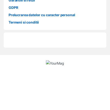
Garantie si retur
GDPR
Prelucrarea datelor cu caracter personal
Termeni si conditii