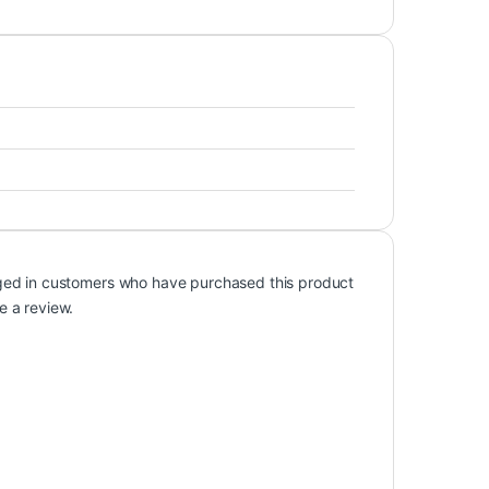
ged in customers who have purchased this product
e a review.