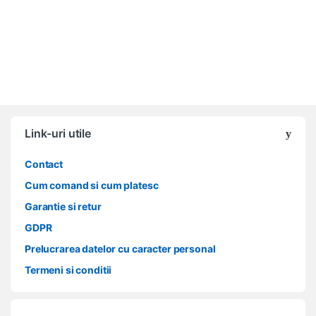
Link-uri utile
Contact
Cum comand si cum platesc
Garantie si retur
GDPR
Prelucrarea datelor cu caracter personal
Termeni si conditii