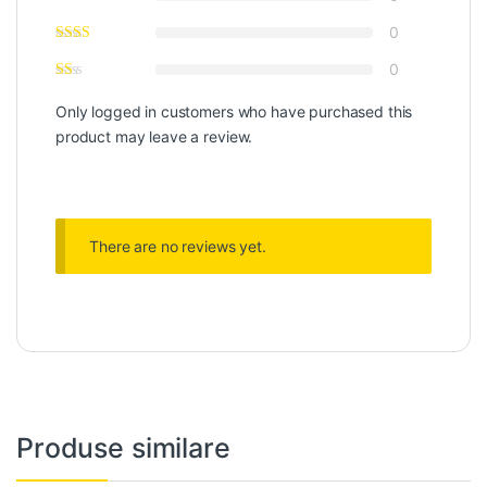
0
0
Only logged in customers who have purchased this
product may leave a review.
There are no reviews yet.
Produse similare