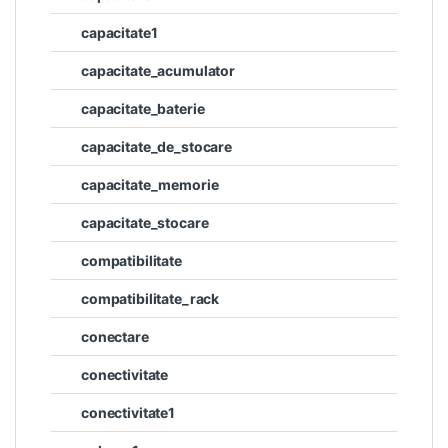
capacitate1
capacitate_acumulator
capacitate_baterie
capacitate_de_stocare
capacitate_memorie
capacitate_stocare
compatibilitate
compatibilitate_rack
conectare
conectivitate
conectivitate1