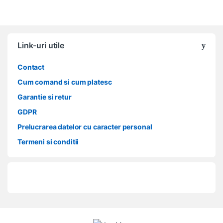
Link-uri utile
Contact
Cum comand si cum platesc
Garantie si retur
GDPR
Prelucrarea datelor cu caracter personal
Termeni si conditii