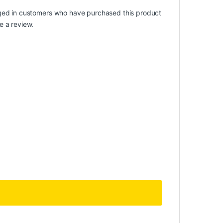
ged in customers who have purchased this product
e a review.