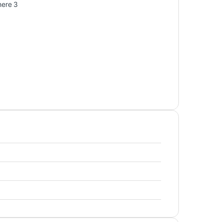
ere 3