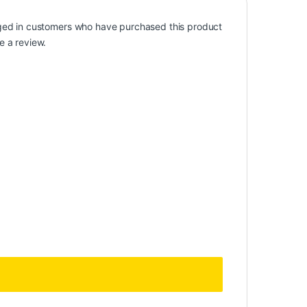
ged in customers who have purchased this product
e a review.