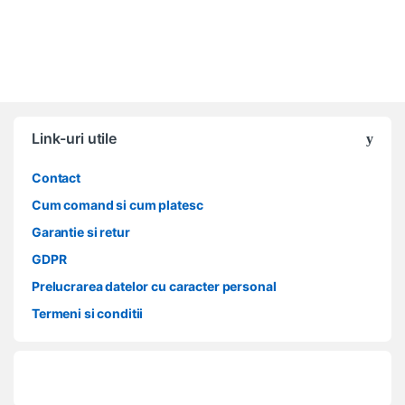
Link-uri utile
Contact
Cum comand si cum platesc
Garantie si retur
GDPR
Prelucrarea datelor cu caracter personal
Termeni si conditii