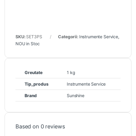
SKU:
SET3PS
Categorii:
Instrumente Service
,
NOU in Stoc
Greutate
1 kg
Tip_produs
Instrumente Service
Brand
Sunshine
Based on 0 reviews