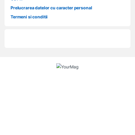
Prelucrarea datelor cu caracter personal
Termeni si conditii