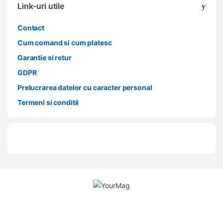
Link-uri utile
Contact
Cum comand si cum platesc
Garantie si retur
GDPR
Prelucrarea datelor cu caracter personal
Termeni si conditii