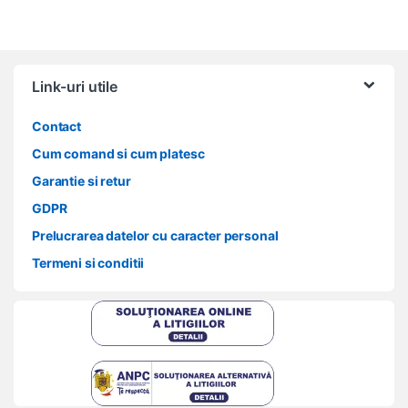
Link-uri utile
Contact
Cum comand si cum platesc
Garantie si retur
GDPR
Prelucrarea datelor cu caracter personal
Termeni si conditii