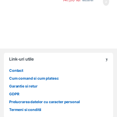
160,00
lei
Link-uri utile
Contact
Cum comand si cum platesc
Garantie si retur
GDPR
Prelucrarea datelor cu caracter personal
Termeni si conditii