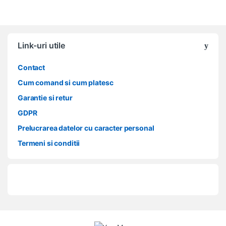
Link-uri utile
Contact
Cum comand si cum platesc
Garantie si retur
GDPR
Prelucrarea datelor cu caracter personal
Termeni si conditii