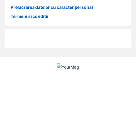
Prelucrarea datelor cu caracter personal
Termeni si conditii