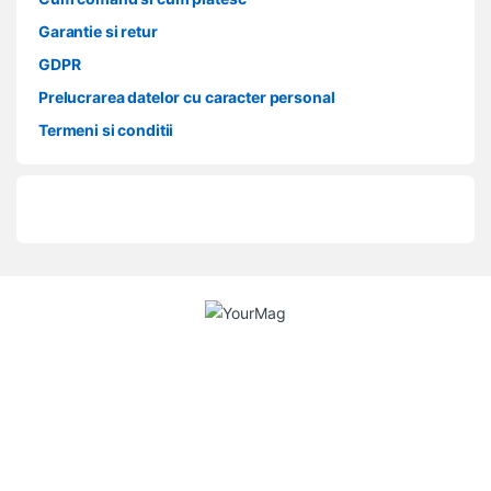
Garantie si retur
GDPR
Prelucrarea datelor cu caracter personal
Termeni si conditii