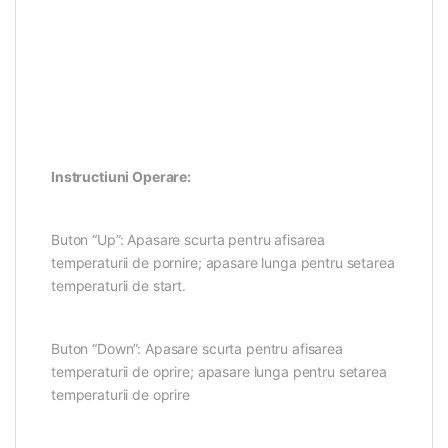
Instructiuni Operare:
Buton “Up”: Apasare scurta pentru afisarea
temperaturii de pornire; apasare lunga pentru setarea
temperaturii de start.
Buton “Down”: Apasare scurta pentru afisarea
temperaturii de oprire; apasare lunga pentru setarea
temperaturii de oprire