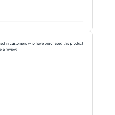
ged in customers who have purchased this product
e a review.