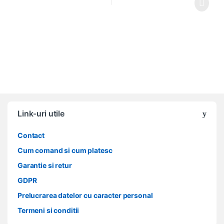
Link-uri utile
Contact
Cum comand si cum platesc
Garantie si retur
GDPR
Prelucrarea datelor cu caracter personal
Termeni si conditii