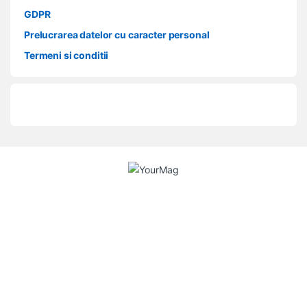
GDPR
Prelucrarea datelor cu caracter personal
Termeni si conditii