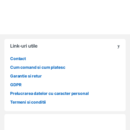
Link-uri utile
Contact
Cum comand si cum platesc
Garantie si retur
GDPR
Prelucrarea datelor cu caracter personal
Termeni si conditii