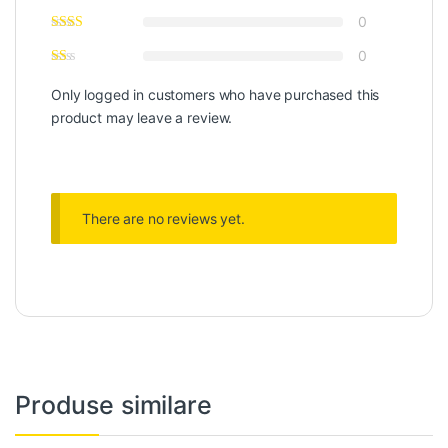
0
0
Only logged in customers who have purchased this
product may leave a review.
There are no reviews yet.
Produse similare