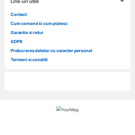
Link-uri utile
Contact
Cum comand si cum platesc
Garantie si retur
GDPR
Prelucrarea datelor cu caracter personal
Termeni si conditii