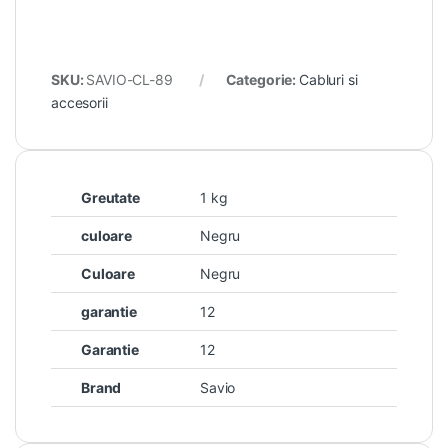
SKU:
SAVIO-CL-89
Categorie:
Cabluri si
accesorii
Greutate
1 kg
culoare
Negru
Culoare
Negru
garantie
12
Garantie
12
Brand
Savio