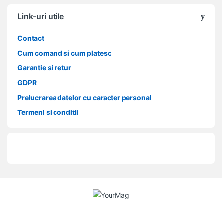
Link-uri utile
Contact
Cum comand si cum platesc
Garantie si retur
GDPR
Prelucrarea datelor cu caracter personal
Termeni si conditii