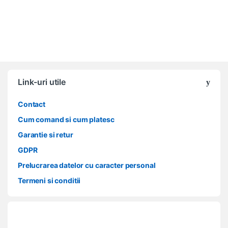
Link-uri utile
Contact
Cum comand si cum platesc
Garantie si retur
GDPR
Prelucrarea datelor cu caracter personal
Termeni si conditii